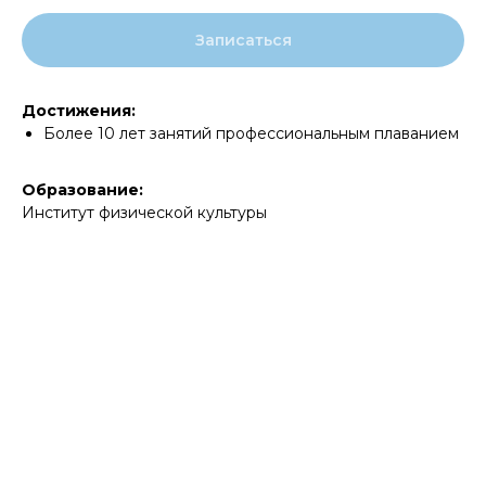
Записаться
Достижения:
Более 10 лет занятий профессиональным плаванием
Образование:
Институт физической культуры