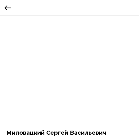
Миловацкий Сергей Васильевич