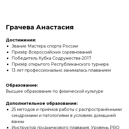
Грачева Анастасия
Достижения:
Звание Мастера спорта России
Призёр Всероссийских соревнований
Победитель Кубка Содружества-2017
Призёр открытого Республиканского турнира
13 лет профессионально занималась плаванием
Образование:
Высшее образование по физической культуре
Дополнительное образование:
25 методов и приёмов работы с распространёнными
синдромами и патологиями в условиях домашней
ванны
Инструктор грудничкового плавания. Уровень PRO